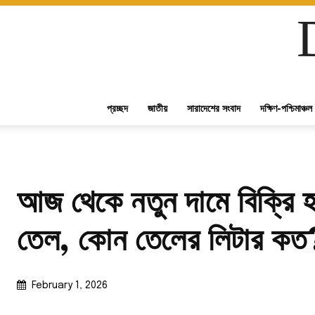
প্রচ্ছদ
জাতীয়
সারাদেশের সংবাদ
দক্ষিণ-পশ্চিমাঞ্চল
আজ থেকে নতুন দামে বিক্রি হচ
তেল, কোন তেলের লিটার কত
February 1, 2026