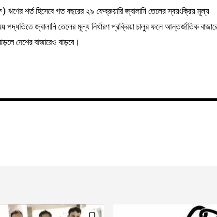
ঋণের শর্ত হিসেবে গত বছরের ২৯ ফেব্রুয়ারি জ্বালানি তেলের স্বয়ংক্রিয় মূল্য
য় পদ্ধতিতে জ্বালানি তেলের মূল্য নির্ধারণ প্রক্রিয়া চালুর ফলে আন্তর্জাতিক বাজার
বাড়লে দেশের বাজারেও বাড়বে।