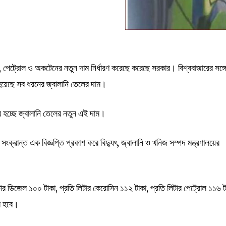
, পেট্রোল ও অকটেনের নতুন দাম নির্ধারণ করেছে করেছে সরকার। বিশ্ববাজারের সঙ্গ
 হয়েছে সব ধরনের জ্বালানি তেলের দাম।
র হচ্ছে জ্বালানি তেলের নতুন এই দাম।
ক্রান্ত এক বিজ্ঞপ্তি প্রকাশ করে বিদ্যুৎ, জ্বালানি ও খনিজ সম্পদ মন্ত্রণালয়ের
িটার ডিজেল ১০০ টাকা, প্রতি লিটার কেরোসিন ১১২ টাকা, প্রতি লিটার পেট্রোল ১১৬ ট
রি হবে।