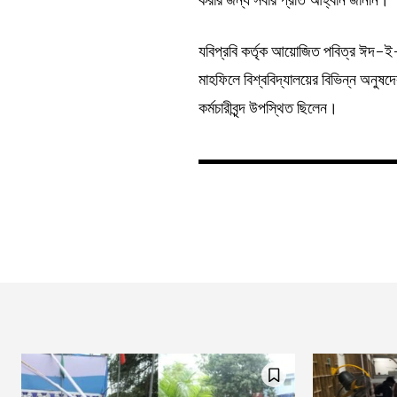
যবিপ্রবি কর্তৃক আয়োজিত পবিত্র ঈদ-ই-
মাহফিলে বিশ্ববিদ্যালয়ের বিভিন্ন অনুষদের 
কর্মচারীবৃন্দ উপস্থিত ছিলেন।