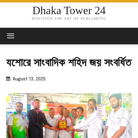
Dhaka Tower 24
DISCOVER THE ART OF PUBLISHING
যশোরে সাংবাদিক শহিদ জয় সংবর্ধিত
August 13, 2025