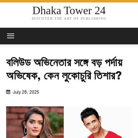
Dhaka Tower 24
DISCOVER THE ART OF PUBLISHING
বলিউড অভিনেতার সঙ্গে বড় পর্দায়
অভিষেক, কেন লুকোচুরি তিশার?
July 28, 2025