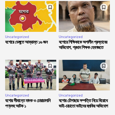
Uncategorized
Uncategorized
যশোরে ডেঙ্গুতে আক্রান্ত ১৬ জন
যশোরে শিক্ষিকাকে অশালীন প্রস্তাবের
অভিযোগ, প্রধান শিক্ষক হেফাজতে
Uncategorized
Uncategorized
যশোর সীমান্তে মাদক ও চোরাচালানি
যশোর চৌগাছায় সম্পত্তি নিয়ে বিরোধে
পণ্যসহ আটক ১
ভাই-চাচাতো ভাইদের হুমকির অভিযোগ