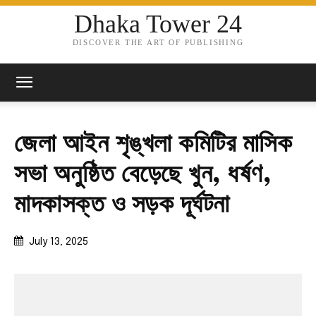
Dhaka Tower 24
DISCOVER THE ART OF PUBLISHING
জেলা আইন শৃঙ্খলা কমিটির মাসিক
সভা অনুষ্ঠিত বেড়েছে খুন, ধর্ষণ,
মাদকাসক্ত ও সড়ক দূর্ঘটনা
July 13, 2025