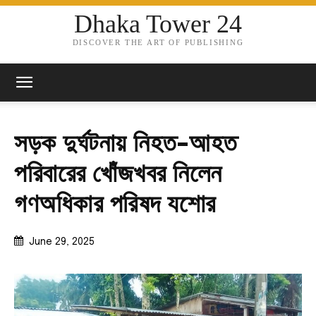
Dhaka Tower 24
DISCOVER THE ART OF PUBLISHING
সড়ক দুর্ঘটনায় নিহত-আহত
পরিবারের খোঁজখবর নিলেন
গণঅধিকার পরিষদ যশোর
June 29, 2025