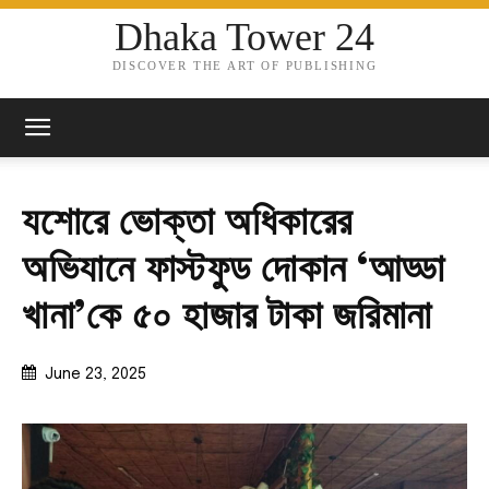
Dhaka Tower 24
DISCOVER THE ART OF PUBLISHING
যশোরে ভোক্তা অধিকারের
অভিযানে ফাস্টফুড দোকান ‘আড্ডা
খানা’কে ৫০ হাজার টাকা জরিমানা
June 23, 2025