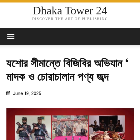
Dhaka Tower 24
DISCOVER THE ART OF PUBLISHING
যশোর সীমান্তে বিজিবির অভিযান ‘
মাদক ও চোরাচালান পণ্য জব্দ
June 19, 2025