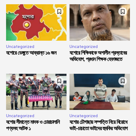
Uncategorized
Uncategorized
যশোরে ডেঙ্গুতে আক্রান্ত ১৬ জন
যশোরে শিক্ষিকাকে অশালীন প্রস্তাবের
অভিযোগ, প্রধান শিক্ষক হেফাজতে
Uncategorized
Uncategorized
যশোর সীমান্তে মাদক ও চোরাচালানি
যশোর চৌগাছায় সম্পত্তি নিয়ে বিরোধে
পণ্যসহ আটক ১
ভাই-চাচাতো ভাইদের হুমকির অভিযোগ