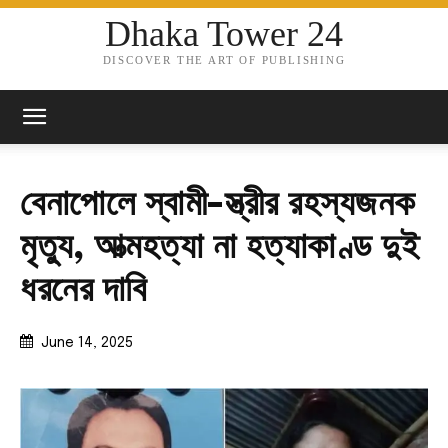
Dhaka Tower 24
DISCOVER THE ART OF PUBLISHING
বেনাপোলে স্বামী-স্ত্রীর রহস্যজনক
মৃত্যু, আত্মহত্যা না হত্যাকাণ্ড দুই
ধরনের দাবি
June 14, 2025