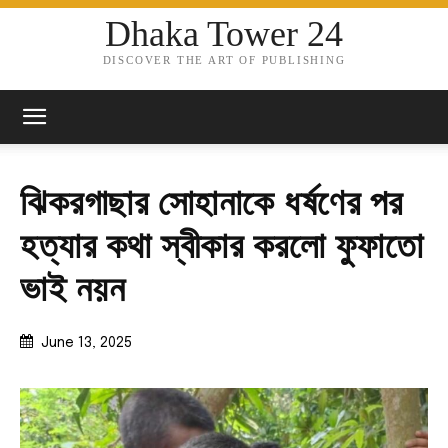
Dhaka Tower 24
DISCOVER THE ART OF PUBLISHING
ঝিকরগাছার সোহানাকে ধর্ষণের পর
হত্যার কথা স্বীকার করলো ফুফাতো
ভাই নয়ন
June 13, 2025