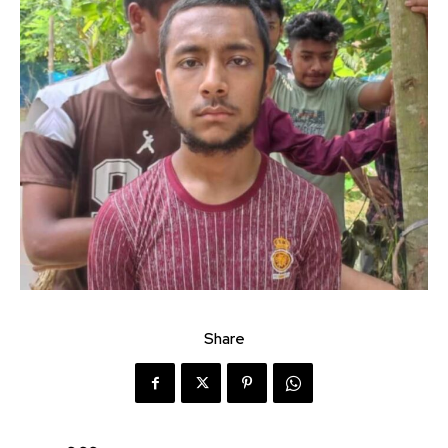
Share