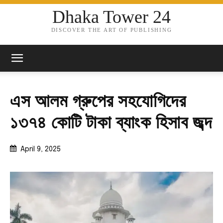
Dhaka Tower 24
DISCOVER THE ART OF PUBLISHING
এস আলম গ্রুপের সহযোগিদের
১৩৭৪ কোটি টাকা ব্যাংক হিসাব জব্দ
April 9, 2025