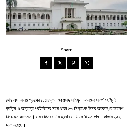
Share
সেই এস আলম গ্রুপের চেয়ারম্যান মোহাম্মদ সাইফুল আলমের স্বার্থ সংশ্লিষ্ট
ব্যক্তি ও অন্যান্য প্রতিষ্ঠানের নামে থাকা ৬৬ টি ব্যাংক হিসাব অবরুদ্ধের আদেশ
দিয়েছেন আদালত। এসব হিসাবে এক হাজার ৩৭৪ কোটি ৬১ লাখ ৭ হাজার ২২২
টাকা রয়েছে।