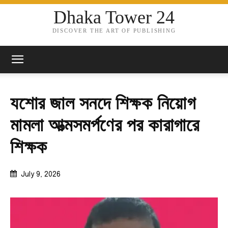
Dhaka Tower 24
DISCOVER THE ART OF PUBLISHING
যশোর জাল সনদে শিক্ষক নিয়োগ
মামলা আত্মসমর্পণের পর কারাগারে
শিক্ষক
July 9, 2026