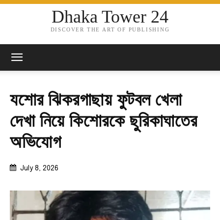
Dhaka Tower 24
DISCOVER THE ART OF PUBLISHING
যশোর ঝিকরগাছায় ফুটবল খেলা
দেখা নিয়ে কিশোরকে ছুরিকাঘাতের
অভিযোগ
July 8, 2026