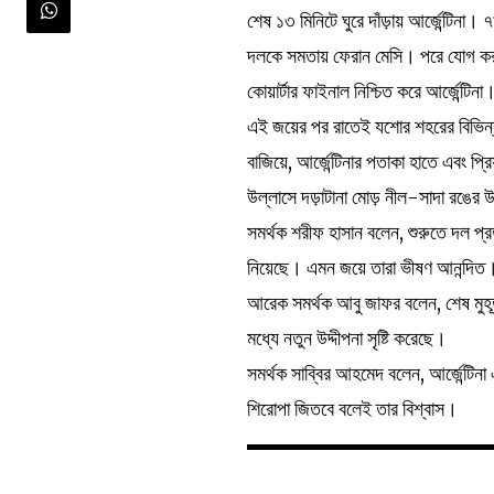
শেষ ১৩ মিনিটে ঘুরে দাঁড়ায় আর্জেন্টি
দলকে সমতায় ফেরান মেসি। পরে যোগ করা 
কোয়ার্টার ফাইনাল নিশ্চিত করে আর্জেন্টিনা
এই জয়ের পর রাতেই যশোর শহরের বিভিন্ন
বাজিয়ে, আর্জেন্টিনার পতাকা হাতে এবং প্
উল্লাসে দড়াটানা মোড় নীল-সাদা রঙের
সমর্থক শরীফ হাসান বলেন, শুরুতে দল প্রত
নিয়েছে। এমন জয়ে তারা ভীষণ আনন্দিত
আরেক সমর্থক আবু জাফর বলেন, শেষ মুহূর্
মধ্যে নতুন উদ্দীপনা সৃষ্টি করেছে।
সমর্থক সাব্বির আহমেদ বলেন, আর্জেন্টিন
শিরোপা জিতবে বলেই তার বিশ্বাস।