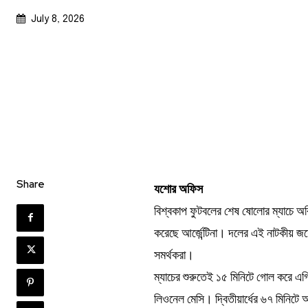
July 8, 2026
Share
যশোর অফিস
বিশ্বকাপ ফুটবলের শেষ ষোলোর ম্যাচে অবিশ
করেছে আর্জেন্টিনা। দলের এই নাটকীয় জয
সমর্থকরা।
ম্যাচের শুরুতেই ১৫ মিনিটে গোল করে এগি
লিওনেল মেসি। দ্বিতীয়ার্ধের ৬৭ মিনিটে