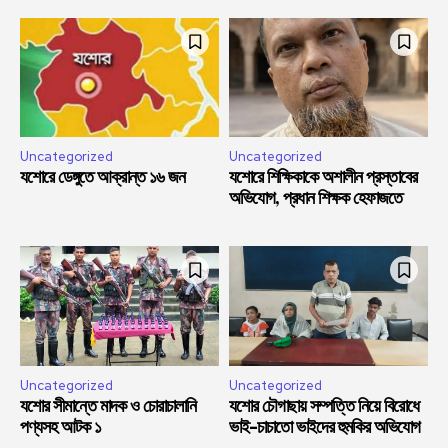
Uncategorized
Uncategorized
যশোরে ডেঙ্গুতে আক্রান্ত ১৬ জন
যশোরে শিক্ষিকাকে অশালীন প্রস্তাবের
অভিযোগ, প্রধান শিক্ষক হেফাজতে
Uncategorized
Uncategorized
যশোর সীমান্তে মাদক ও চোরাচালানি
যশোর চৌগাছায় সম্পত্তি নিয়ে বিরোধে
পণ্যসহ আটক ১
ভাই-চাচাতো ভাইদের হুমকির অভিযোগ