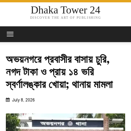
Dhaka Tower 24
DISCOVER THE ART OF PUBLISHING
অভয়নগরে প্রবাসীর বাসায় চুরি,
নগদ টাকা ও প্রায় ১৪ ভরি
স্বর্ণালঙ্কার খোয়া; থানায় মামলা
July 8, 2026