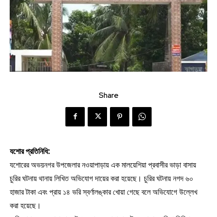
Share
যশোর প্রতিনিধি:
যশোরের অভয়নগর উপজেলার নওয়াপাড়ায় এক মালয়েশিয়া প্রবাসীর ভাড়া বাসায়
চুরির ঘটনায় থানায় লিখিত অভিযোগ দায়ের করা হয়েছে। চুরির ঘটনায় নগদ ৬০
হাজার টাকা এবং প্রায় ১৪ ভরি স্বর্ণালঙ্কার খোয়া গেছে বলে অভিযোগে উল্লেখ
করা হয়েছে।