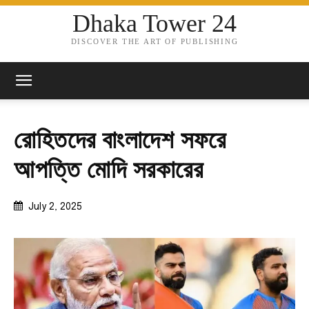
Dhaka Tower 24
DISCOVER THE ART OF PUBLISHING
রোহিতদের বাংলাদেশ সফরে
আপত্তি মোদি সরকারের
July 2, 2025