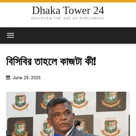
Dhaka Tower 24
DISCOVER THE ART OF PUBLISHING
বিসিবির তাহলে কাজটা কী!
June 29, 2025