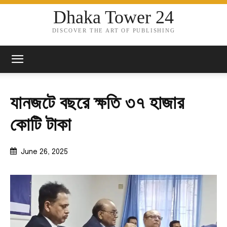
Dhaka Tower 24
DISCOVER THE ART OF PUBLISHING
যানজটে বছরে ক্ষতি ৩৭ হাজার
কোটি টাকা
June 26, 2025