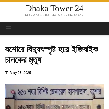
Dhaka Tower 24
DISCOVER THE ART OF PUBLISHING
যশোরে বিদ্যুৎস্পৃষ্ট হয়ে ইজিবাইক
চালকের মৃত্যু
May 28, 2025