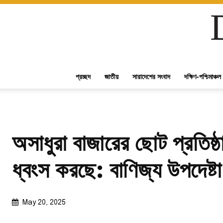
প্রচ্ছদ
জাতীয়
সারাদেশের সংবাদ
দক্ষিণ-পশ্চিমাঞ্চল
অসাধুরা বাজারের ছোট প্রতিষ্
ধ্বংস করছে: বাণিজ্য উপদেষ্টা
May 20, 2025