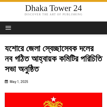
Dhaka Tower 24
DISCOVER THE ART OF PUBLISHING
যশোরে জেলা স্বেচ্ছাসেবক দলের
নব গঠিত আহ্বায়ক কমিটির পরিচিতি
সভা অনুষ্ঠিত
May 1, 2025