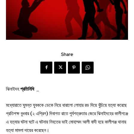
Share
ঝিনাইদহ
প্রতিনিধি
_
মধ্যোরাতে ঘুমন্ত যুবককে ডেকে নিয়ে ধারালো লোহার রড দিয়ে খুঁচিয়ে হত্যা করেছে
প্রতিপক্ষ বুধবার (২ এপ্রিল) দিবাগত রাতে পূর্বশত্রুতার জেরে ঝিনাইদহের কালীগঞ্জে
এ হত্যার ঘটনা ঘটে এ ঘটনায় নিহতের ভাই মোহাম্মদ আলী বাদী হয়ে কালীগঞ্জ থানায়
হত্যা মামলা দায়ের করেছেন।