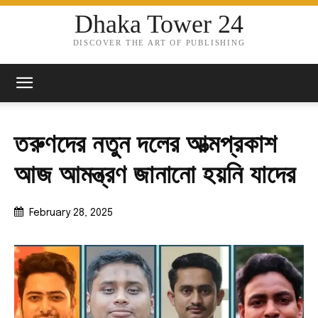
Dhaka Tower 24
DISCOVER THE ART OF PUBLISHING
তরুণদের নতুন দলের আত্মপ্রকাশ
আজ আমন্ত্রণ জানানো হয়নি যাদের
February 28, 2025