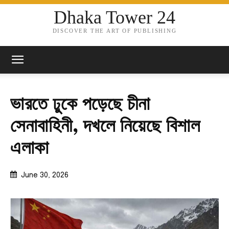
Dhaka Tower 24
DISCOVER THE ART OF PUBLISHING
ভারতে ঢুকে পড়েছে চীনা
সেনাবাহিনী, দখলে নিয়েছে বিশাল
এলাকা
June 30, 2026