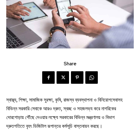
Share
স্বাস্থ্য, শিক্ষা, সামাজিক সুরক্ষা, কৃষি, রাজস্ব ব্যবস্থাপনা ও বিনিয়োগসেবাসহ
বিভিন্ন সরকারি সেবাকে আরও দ্রুত, স্বচ্ছ ও সহজলভ্য করে নাগরিকের
দোরগোড়ায় পৌঁছে দেওয়ার লক্ষ্যে সরকারের বিভিন্ন মন্ত্রণালয় ও বিভাগ
দ্রুতগতিতে বৃহৎ ডিজিটাল রূপান্তর কর্মসূচি বাস্তবায়ন করছে।