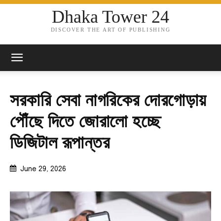
Dhaka Tower 24
DISCOVER THE ART OF PUBLISHING
সরকারি সেবা নাগরিকের দোরগোড়ায়
পৌঁছে দিতে জোরালো হচ্ছে
ডিজিটাল রূপান্তর
June 29, 2026