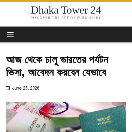
Dhaka Tower 24
DISCOVER THE ART OF PUBLISHING
আজ থেকে চালু ভারতের পর্যটন
ভিসা, আবেদন করবেন যেভাবে
June 28, 2026