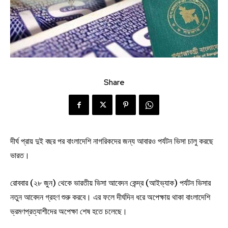
Share
দীর্ঘ প্রায় দুই বছর পর বাংলাদেশি নাগরিকদের জন্য আবারও পর্যটন ভিসা চালু করছে
ভারত।
রোববার (২৮ জুন) থেকে ভারতীয় ভিসা আবেদন কেন্দ্র (আইভ্যাক) পর্যটন ভিসার
নতুন আবেদন গ্রহণ শুরু করবে। এর ফলে দীর্ঘদিন ধরে অপেক্ষায় থাকা বাংলাদেশি
ভ্রমণপ্রত্যাশীদের অপেক্ষা শেষ হতে চলেছে।