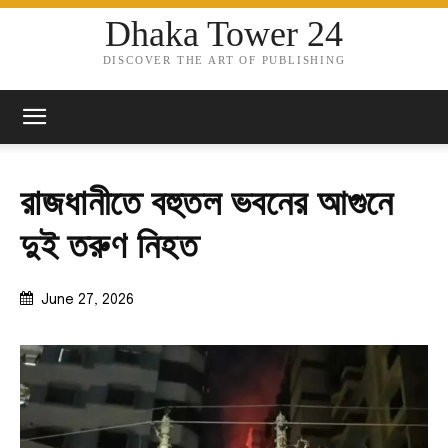
Dhaka Tower 24
DISCOVER THE ART OF PUBLISHING
রাজধানীতে বহুতল ভবনের আগুনে
দুই তরুণ নিহত
June 27, 2026