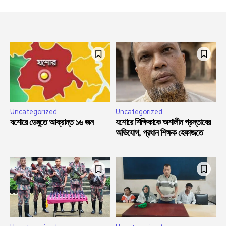
Uncategorized
Uncategorized
যশোরে ডেঙ্গুতে আক্রান্ত ১৬ জন
যশোরে শিক্ষিকাকে অশালীন প্রস্তাবের
অভিযোগ, প্রধান শিক্ষক হেফাজতে