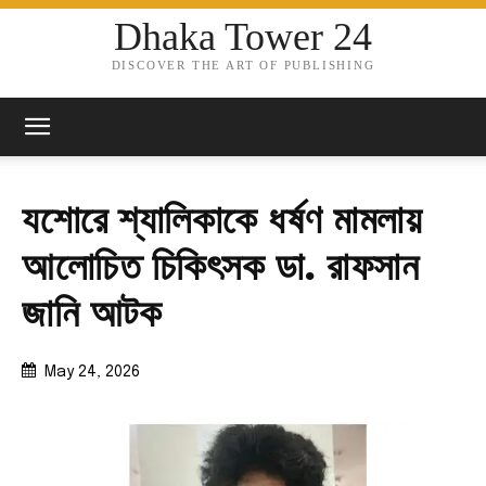
Dhaka Tower 24
DISCOVER THE ART OF PUBLISHING
যশোরে শ্যালিকাকে ধর্ষণ মামলায়
আলোচিত চিকিৎসক ডা. রাফসান
জানি আটক
May 24, 2026