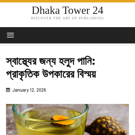
Dhaka Tower 24
DISCOVER THE ART OF PUBLISHING
স্বাস্থ্যের জন্য হলুদ পানি:
প্রাকৃতিক উপকারের বিস্ময়
January 12, 2026