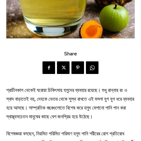
Share
প্রাচীনকাল থেকেই ঘরোয়া চিকিৎসায় হলুদের ব্যবহার রয়েছে। শুধু রান্নায় রং ও
স্বাদ বাড়াতেই নয়, দেহকে ভেতর থেকে সুস্থ রাখতে এই মসলা যুগ যুগ ধরে ব্যবহার
হয়ে আসছে। সাম্প্রতিক বছরগুলোতে বিশেষ করে হলুদ মেশানো পানি পান করা
স্বাস্থ্যসচেতন মানুষের কাছে বেশ জনপ্রিয় হয়ে উঠেছে।
বিশেষজ্ঞরা বলছেন, নিয়মিত পরিমিত পরিমাণ হলুদ পানি শরীরের রোগ প্রতিরোধ