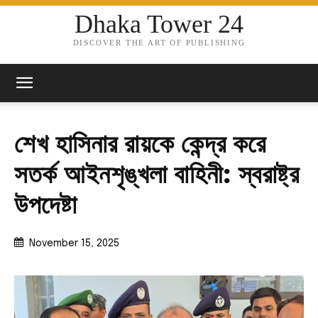
Dhaka Tower 24
DISCOVER THE ART OF PUBLISHING
শেখ হাসিনার রায়কে কেন্দ্র করে
সতর্ক আইনশৃঙ্খলা বাহিনী: স্বরাষ্ট্র
উপদেষ্টা
November 15, 2025