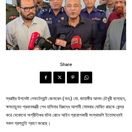
Share
স্বরাষ্ট্র উপদেষ্টা লেফটেন্যান্ট জেনারেল (অব.) মো. জাহাঙ্গীর আলম চৌধুরী বলেছেন,
ক্ষমতাচ্যুত প্রধানমন্ত্রী শেখ হাসিনার বিরুদ্ধে আগামী সোমবার ঘোষিত রায়কে কেন্দ্র
করে যেকোনো অপ্রীতিকর ঘটনা রোধে আইন প্রয়োগকারী সংস্থাগুলি ইতোমধ্যেই
সকল প্রস্তুতি গ্রহণ করেছে।