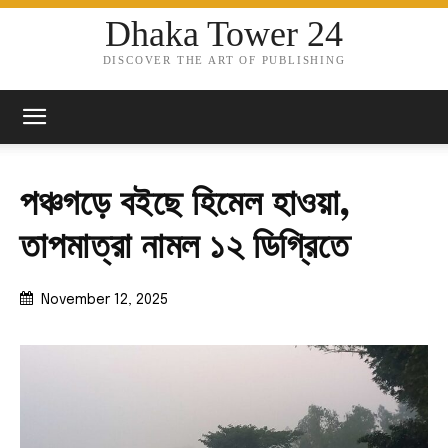
Dhaka Tower 24
DISCOVER THE ART OF PUBLISHING
পঞ্চগড়ে বইছে হিমেল হাওয়া,
তাপমাত্রা নামল ১২ ডিগ্রিতে
November 12, 2025