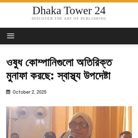
Dhaka Tower 24
DISCOVER THE ART OF PUBLISHING
ওষুধ কোম্পানিগুলো অতিরিক্ত
মুনাফা করছে: স্বাস্থ্য উপদেষ্টা
October 2, 2025