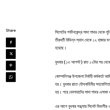
Share
সিলেটের পর্যটনকেন্দ্র সাদা পাথর থেকে
তীরবর্তী বিভিন্ন স্থান থেকে ১২ হাজার 
হয়েছে।
বুধবার (১৩ আগস্ট) রাত ১২টার পর থেক
কোম্পানিগঞ্জ উপজেলা নির্বাহী কর্মকর্তা
হয়। বুধবার রাতে যৌথবাহিনীর সহযোগিত
হয়। পরে ভোলাহাটের সাদা পাথর এলাকা ও
এর আগে বুধবার সন্ধ্যায় সিলেট বিভাগীয়