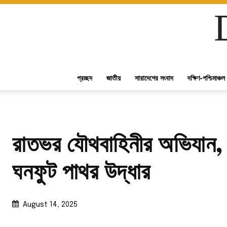
প্রচ্ছদ
জাতীয়
সারাদেশের সংবাদ
দক্ষিণ-পশ্চিমাঞ্চল
রাতভর যৌথবাহিনীর অভিযান,
ঘনফুট পাথর উদ্ধার
August 14, 2025