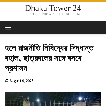
Dhaka Tower 24
DISCOVER THE ART OF PUBLISHING
হলে রাজনীতি নিষিদ্ধের সিদ্ধান্ত
বহাল, ছাত্রদলের সঙ্গে বসবে
প্রশাসন
August 9, 2025