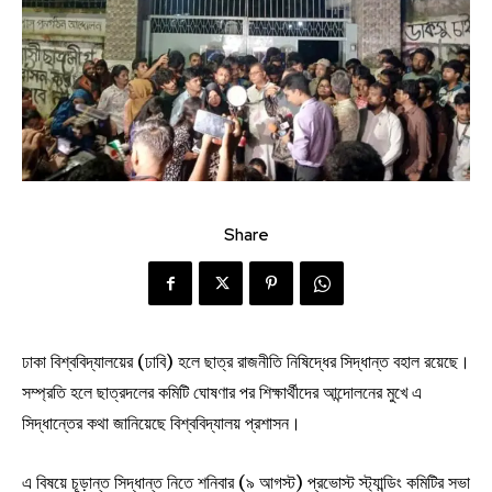
Share
ঢাকা বিশ্ববিদ্যালয়ের (ঢাবি) হলে ছাত্র রাজনীতি নিষিদ্ধের সিদ্ধান্ত বহাল রয়েছে।
সম্প্রতি হলে ছাত্রদলের কমিটি ঘোষণার পর শিক্ষার্থীদের আন্দোলনের মুখে এ
সিদ্ধান্তের কথা জানিয়েছে বিশ্ববিদ্যালয় প্রশাসন।
এ বিষয়ে চূড়ান্ত সিদ্ধান্ত নিতে শনিবার (৯ আগস্ট) প্রভোস্ট স্ট্যান্ডিং কমিটির সভা