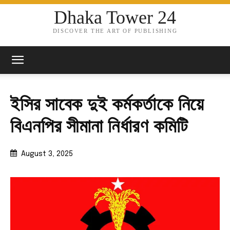
Dhaka Tower 24
DISCOVER THE ART OF PUBLISHING
ইসির সাবেক দুই কর্মকর্তাকে নিয়ে
বিএনপির সীমানা নির্ধারণ কমিটি
August 3, 2025