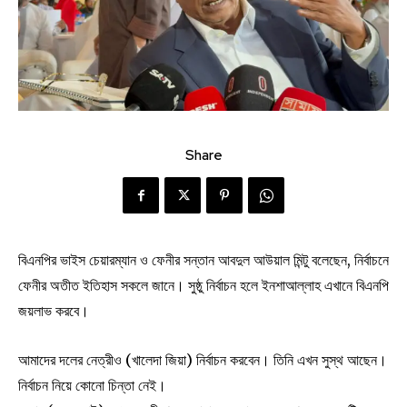
Share
বিএনপির ভাইস চেয়ারম্যান ও ফেনীর সন্তান আবদুল আউয়াল মিন্টু বলেছেন, নির্বাচনে
ফেনীর অতীত ইতিহাস সকলে জানে। সুষ্ঠু নির্বাচন হলে ইনশাআল্লাহ এখানে বিএনপি
জয়লাভ করবে।
আমাদের দলের নেত্রীও (খালেদা জিয়া) নির্বাচন করবেন। তিনি এখন সুস্থ আছেন।
নির্বাচন নিয়ে কোনো চিন্তা নেই।