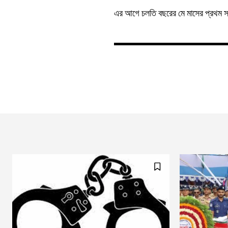
এর আগে চলতি বছরের মে মাসের প্রথম সপ্