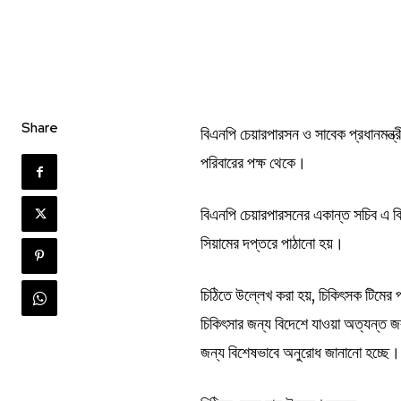
Share
বিএনপি চেয়ারপারসন ও সাবেক প্রধানমন্ত্র
পরিবারের পক্ষ থেকে।
বিএনপি চেয়ারপারসনের একান্ত সচিব এ 
সিয়ামের দপ্তরে পাঠানো হয়।
চিঠিতে উল্লেখ করা হয়, চিকিৎসক টিমের প
চিকিৎসার জন্য বিদেশে যাওয়া অত্যন্ত জর
জন্য বিশেষভাবে অনুরোধ জানানো হচ্ছে।