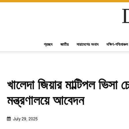
প্রচ্ছদ
জাতীয়
সারাদেশের সংবাদ
দক্ষিণ-পশ্চিমাঞ্চল
খালেদা জিয়ার মাল্টিপল ভিসা চে
মন্ত্রণালয়ে আবেদন
July 29, 2025