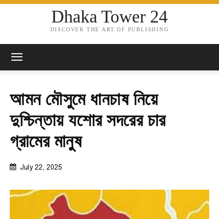
Dhaka Tower 24
DISCOVER THE ART OF PUBLISHING
আমন মৌসুমে ধানচাষ নিয়ে
দুশ্চিন্তায় যশোর সদরের চার
গ্রামের মানুষ
July 22, 2025