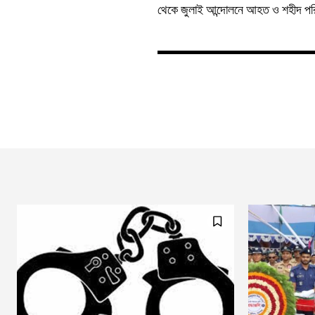
থেকে জুলাই আন্দোলনে আহত ও শহীদ পরি