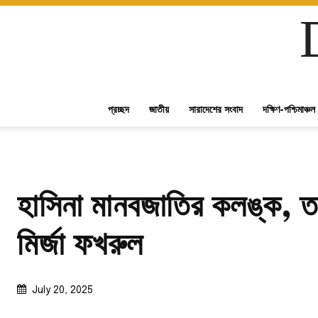
প্রচ্ছদ
জাতীয়
সারাদেশের সংবাদ
দক্ষিণ-পশ্চিমাঞ্চল
হাসিনা মানবজাতির কলঙ্ক, তা
মির্জা ফখরুল
July 20, 2025