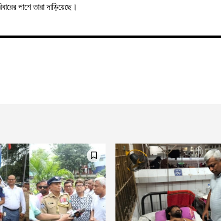
বারের পাশে তারা দাড়িয়েছে।