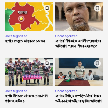
Uncategorized
Uncategorized
যশোরে ডেঙ্গুতে আক্রান্ত ১৬ জন
যশোরে শিক্ষিকাকে অশালীন প্রস্তাবের
অভিযোগ, প্রধান শিক্ষক হেফাজতে
Uncategorized
Uncategorized
যশোর সীমান্তে মাদক ও চোরাচালানি
যশোর চৌগাছায় সম্পত্তি নিয়ে বিরোধে
পণ্যসহ আটক ১
ভাই-চাচাতো ভাইদের হুমকির অভিযোগ