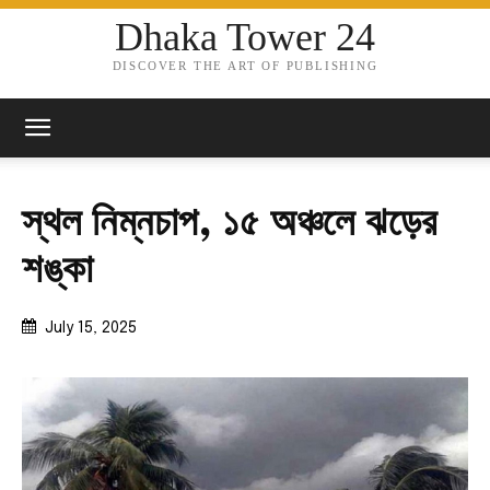
Dhaka Tower 24
DISCOVER THE ART OF PUBLISHING
স্থল নিম্নচাপ, ১৫ অঞ্চলে ঝড়ের
শঙ্কা
July 15, 2025