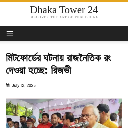
Dhaka Tower 24
DISCOVER THE ART OF PUBLISHING
মিটফোর্ডের ঘটনায় রাজনৈতিক রং
দেওয়া হচ্ছে: রিজভী
July 12, 2025