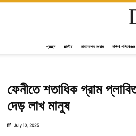
প্রচ্ছদ
জাতীয়
সারাদেশের সংবাদ
দক্ষিণ-পশ্চিমাঞ্চল
ফেনীতে শতাধিক গ্রাম প্লাবিত,
দেড় লাখ মানুষ
July 10, 2025