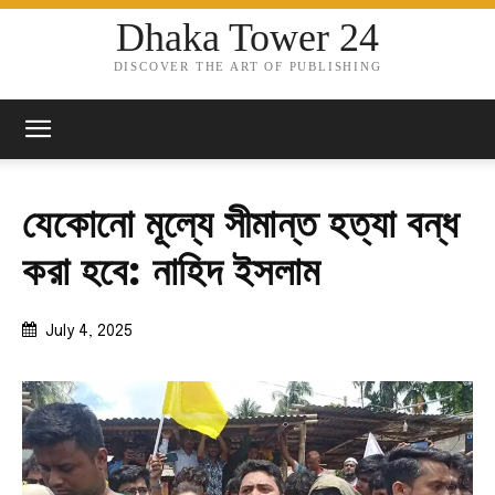
Dhaka Tower 24
DISCOVER THE ART OF PUBLISHING
যেকোনো মূল্যে সীমান্ত হত্যা বন্ধ
করা হবে: নাহিদ ইসলাম
July 4, 2025