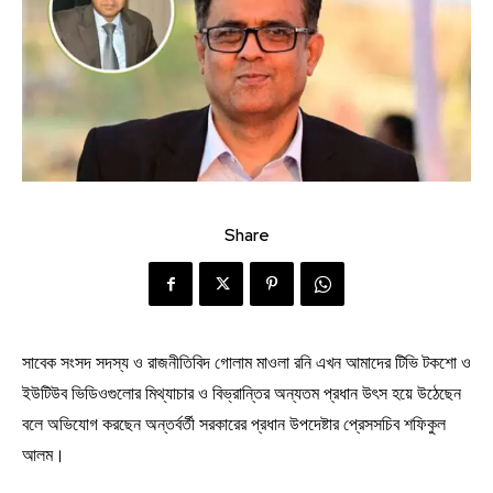
Share
সাবেক সংসদ সদস্য ও রাজনীতিবিদ গোলাম মাওলা রনি এখন আমাদের টিভি টকশো ও
ইউটিউব ভিডিওগুলোর মিথ্যাচার ও বিভ্রান্তির অন্যতম প্রধান উৎস হয়ে উঠেছেন
বলে অভিযোগ করছেন অন্তর্বর্তী সরকারের প্রধান উপদেষ্টার প্রেসসচিব শফিকুল
আলম।