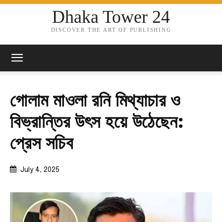
Dhaka Tower 24
DISCOVER THE ART OF PUBLISHING
গোলাম মাওলা রনি মিথ্যাচার ও
বিভ্রান্তির উৎস হয়ে উঠেছেন:
প্রেস সচিব
July 4, 2025