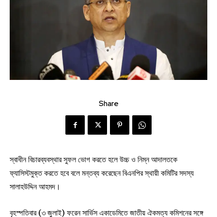
Share
স্বাধীন বিচারব্যবস্থার সুফল ভোগ করতে হলে উচ্চ ও নিম্ন আদালতকে
ফ্যাসিস্টমুক্ত করতে হবে বলে মন্তব্য করেছেন বিএনপির স্থায়ী কমিটির সদস্য
সালাহউদ্দিন আহমদ।
বৃহস্পতিবার (৩ জুলাই) ফরেন সার্ভিস একাডেমিতে জাতীয় ঐকমত্য কমিশনের সঙ্গে