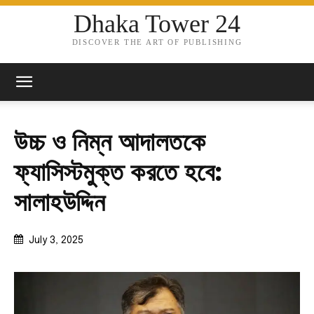
Dhaka Tower 24
DISCOVER THE ART OF PUBLISHING
উচ্চ ও নিম্ন আদালতকে
ফ্যাসিস্টমুক্ত করতে হবে:
সালাহউদ্দিন
July 3, 2025