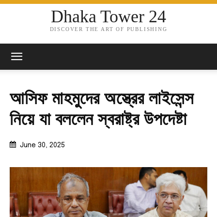
Dhaka Tower 24
DISCOVER THE ART OF PUBLISHING
আসিফ মাহমুদের অস্ত্রের লাইসেন্স
নিয়ে যা বললেন স্বরাষ্ট্র উপদেষ্টা
June 30, 2025