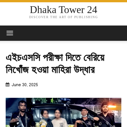
Dhaka Tower 24
DISCOVER THE ART OF PUBLISHING
এইচএসসি পরীক্ষা দিতে বেরিয়ে
নিখোঁজ হওয়া মাহিরা উদ্ধার
June 30, 2025