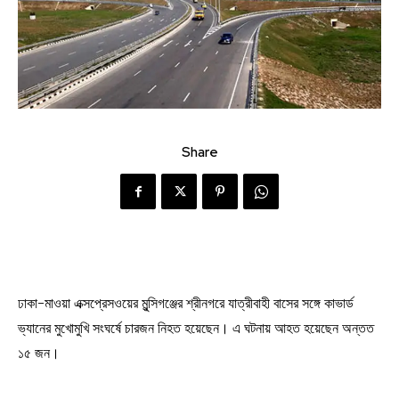
Share
ঢাকা-মাওয়া এক্সপ্রেসওয়ের মুন্সিগঞ্জের শ্রীনগরে যাত্রীবাহী বাসের সঙ্গে কাভার্ড
ভ্যানের মুখোমুখি সংঘর্ষে চারজন নিহত হয়েছেন। এ ঘটনায় আহত হয়েছেন অন্তত
১৫ জন।