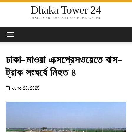
Dhaka Tower 24
DISCOVER THE ART OF PUBLISHING
ঢাকা-মাওয়া এক্সপ্রেসওয়েতে বাস-
ট্রাক সংঘর্ষে নিহত ৪
June 28, 2025