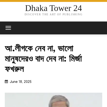
Dhaka Tower 24
DISCOVER THE ART OF PUBLISHING
আ.লীগকে নেব না, ভালো
মানুষদেরও বাদ দেব না: মির্জা
ফখরুল
June 18, 2025