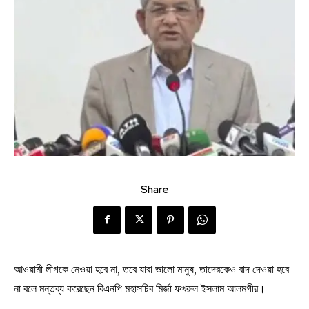
Share
আওয়ামী লীগকে নেওয়া হবে না, তবে যারা ভালো মানুষ, তাদেরকেও বাদ দেওয়া হবে
না বলে মন্তব্য করেছেন বিএনপি মহাসচিব মির্জা ফখরুল ইসলাম আলমগীর।