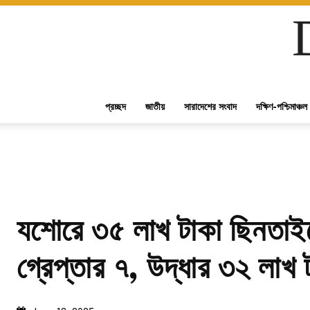
প্রচ্ছদ
জাতীয়
সারাদেশের সংবাদ
দক্ষিণ-পশ্চিমাঞ্চল
যশোরে ৩৫ লাখ টাকা ছিনতাই
গ্রেপ্তার ৭, উদ্ধার ৩২ লাখ 